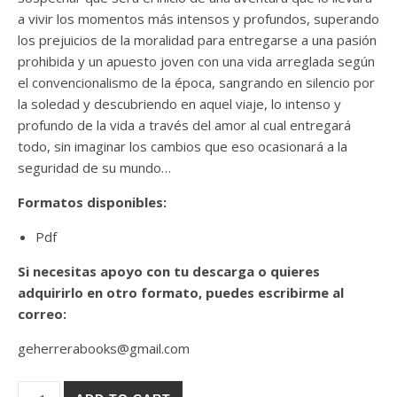
a vivir los momentos más intensos y profundos, superando
los prejuicios de la moralidad para entregarse a una pasión
prohibida y un apuesto joven con una vida arreglada según
el convencionalismo de la época, sangrando en silencio por
la soledad y descubriendo en aquel viaje, lo intenso y
profundo de la vida a través del amor al cual entregará
todo, sin imaginar los cambios que eso ocasionará a la
seguridad de su mundo…
Formatos disponibles:
Pdf
Si necesitas apoyo con tu descarga o quieres
adquirirlo en otro formato, puedes escribirme al
correo:
geherrerabooks@gmail.com
Distancia en el viento -Libro 1 quantity