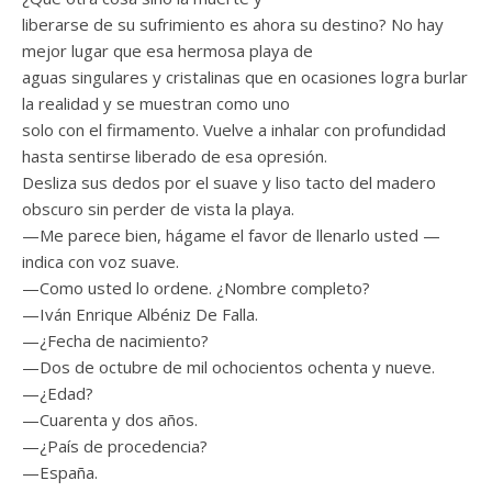
liberarse de su sufrimiento es ahora su destino? No hay
mejor lugar que esa hermosa playa de
aguas singulares y cristalinas que en ocasiones logra burlar
la realidad y se muestran como uno
solo con el firmamento. Vuelve a inhalar con profundidad
hasta sentirse liberado de esa opresión.
Desliza sus dedos por el suave y liso tacto del madero
obscuro sin perder de vista la playa.
—Me parece bien, hágame el favor de llenarlo usted —
indica con voz suave.
—Como usted lo ordene. ¿Nombre completo?
—Iván Enrique Albéniz De Falla.
—¿Fecha de nacimiento?
—Dos de octubre de mil ochocientos ochenta y nueve.
—¿Edad?
—Cuarenta y dos años.
—¿País de procedencia?
—España.