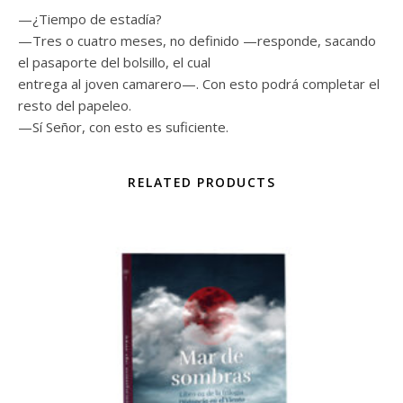
—¿Tiempo de estadía?
—Tres o cuatro meses, no definido —responde, sacando
el pasaporte del bolsillo, el cual
entrega al joven camarero—. Con esto podrá completar el
resto del papeleo.
—Sí Señor, con esto es suficiente.
RELATED PRODUCTS