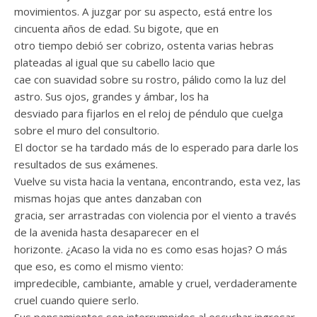
movimientos. A juzgar por su aspecto, está entre los
cincuenta años de edad. Su bigote, que en
otro tiempo debió ser cobrizo, ostenta varias hebras
plateadas al igual que su cabello lacio que
cae con suavidad sobre su rostro, pálido como la luz del
astro. Sus ojos, grandes y ámbar, los ha
desviado para fijarlos en el reloj de péndulo que cuelga
sobre el muro del consultorio.
El doctor se ha tardado más de lo esperado para darle los
resultados de sus exámenes.
Vuelve su vista hacia la ventana, encontrando, esta vez, las
mismas hojas que antes danzaban con
gracia, ser arrastradas con violencia por el viento a través
de la avenida hasta desaparecer en el
horizonte. ¿Acaso la vida no es como esas hojas? O más
que eso, es como el mismo viento:
impredecible, cambiante, amable y cruel, verdaderamente
cruel cuando quiere serlo.